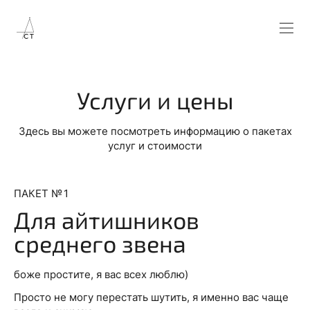
Услуги и цены
Здесь вы можете посмотреть информацию о пакетах
услуг и стоимости
ПАКЕТ № 1
Для айтишников
среднего звена
боже простите, я вас всех люблю)
Просто не могу перестать шутить, я именно вас чаще