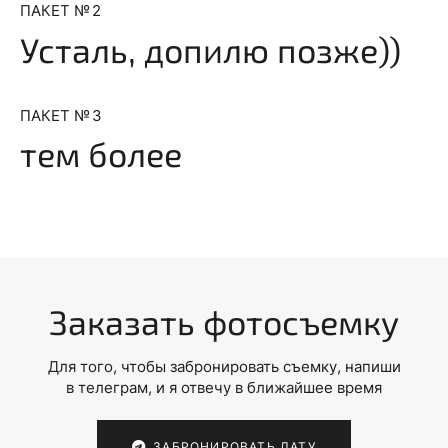
ПАКЕТ № 2
Усталь, допилю позже))
ПАКЕТ № 3
тем более
Заказать фотосъемку
Для того, чтобы забронировать съемку, напиши
в телеграм, и я отвечу в ближайшее время
ЗАБРОНИРОВАТЬ ДАТУ