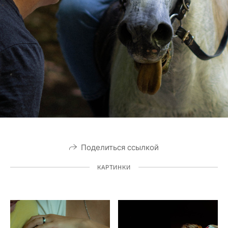
Поделиться ссылкой
КАРТИНКИ